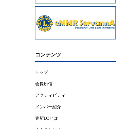
コンテンツ
トップ
会長所信
アクティビティ
メンバー紹介
豊新LCとは