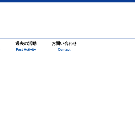
過去の活動
お問い合わせ
r
Past Activity
Contact