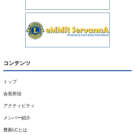
コンテンツ
トップ
会長所信
アクティビティ
メンバー紹介
豊新LCとは