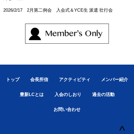
2026/2/17 2月第二例会 入会式＆YCE生 派遣 壮行会
トップ
会長所信
アクティビティ
メンバー紹介
豊新LCとは
入会のしおり
過去の活動
お問い合わせ
^